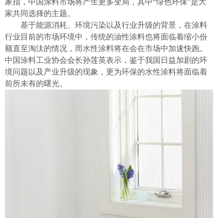
家指，中国涂料市场将产生更多变局，其中“绿色环保”是大
家共同选择的主题。
基于能源消耗、环境污染以及行业升级的背景，在涂料
行业目前的市场环境中，传统的油性涂料也将面临着缩小份
额直至淘汰的情况，而水性涂料将在会在市场中加速快跑。
中国涂料工业协会会长孙莲英表示，鉴于我国日益加剧的环
境问题以及产业升级的现象，更为环保的水性涂料将面临着
前所未有的曙光。