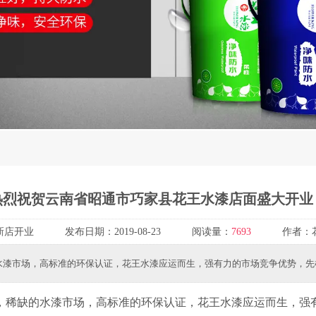
热烈祝贺云南省昭通市巧家县花王水漆店面盛大开业
新店开业
发布日期：
2019-08-23
阅读量：
7693
作者：
水漆市场，高标准的环保认证，花王水漆应运而生，强有力的市场竞争优势，先
稀缺的水漆市场，高标准的环保认证，花王水漆应运而生，强有