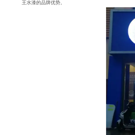
王水漆的品牌优势。