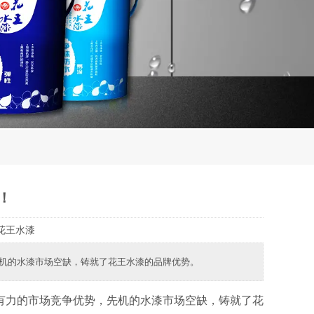
！
花王水漆
机的水漆市场空缺，铸就了花王水漆的品牌优势。
力的市场竞争优势，先机的水漆市场空缺，铸就了花