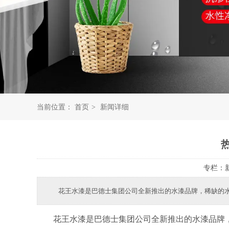
当前位置：
首页
>
新闻详细
专栏：
花王水漆是巴德士集团公司全新推出的水漆品牌，稀缺的
花王水漆是巴德士集团公司全新推出的水漆品牌，