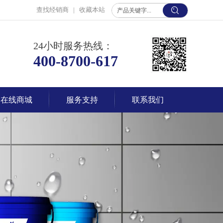
查找经销商
|
收藏本站
24小时服务热线：
400-8700-617
在线商城
服务支持
联系我们