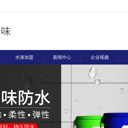
水漆加盟
新闻中心
企业视频