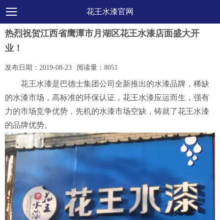
花王水漆官网
热烈祝贺江西省鹰潭市月湖区花王水漆店面盛大开
业！
发布日期：
2019-08-23
阅读量：
8051
花王水漆是巴德士集团公司全新推出的水漆品牌，稀缺
的水漆市场，高标准的环保认证，花王水漆应运而生，强有
力的市场竞争优势，先机的水漆市场空缺，铸就了花王水漆
的品牌优势。