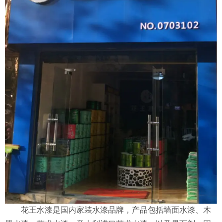
花王水漆是国内家装水漆品牌，产品包括墙面水漆、木