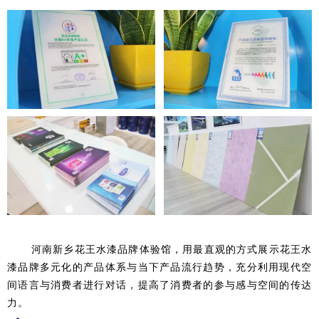
河南新乡花王水漆品牌体验馆，用最直观的方式展示花王水
漆品牌多元化的产品体系与当下产品流行趋势，充分利用现代空
间语言与消费者进行对话，提高了消费者的参与感与空间的传达
力。