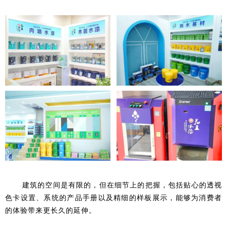
建筑的空间是有限的，但在细节上的把握，包括贴心的透视
色卡设置、系统的产品手册以及精细的样板展示，能够为消费者
的体验带来更长久的延伸。