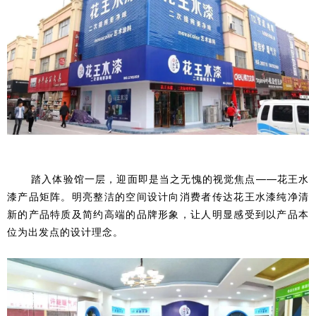
踏入体验馆一层，迎面即是当之无愧的视觉焦点——花王水
漆产品矩阵。明亮整洁的空间设计向消费者传达花王水漆纯净清
新的产品特质及简约高端的品牌形象，让人明显感受到以产品本
位为出发点的设计理念。