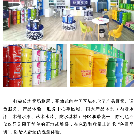
打破传统卖场格局，开放式的空间区域包含了产品展卖、调
色服务、产品体验、服务中心等区域。四大产品体系（内墙水
漆、木器水漆、艺术水漆、防水基材）分区和谐统一，陈列也不
仅仅只是限于简单的正放或堆叠，在色彩和数量上追求 “色量平
衡”，以给人舒适的视觉体验。