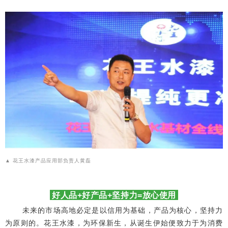
花王水漆产品应用部负责人黄磊
▲
好人品+好产品+坚持力=放心使用
未来的市场高地必定是以信用为基础，产品为核心，坚持力
为原则的。
花王水漆，为环保新生，从诞生伊始便致力于为消费