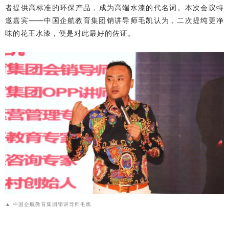
者提供高标准的环保产品，成为高端水漆的代名词。
本次会议特
邀嘉宾——中国企航教育集团销讲导师毛凯认为，二次提纯更净
味的花王水漆，便是对此最好的佐证。
中国企航教育集团销讲导师毛凯
▲