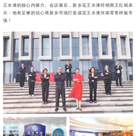
王水漆的核心内驱力。
会议最后，新乡花王水漆经销商王红斌表
示：
他有足够的信心将新乡市场打造成花王水漆河南零售样板市
场！