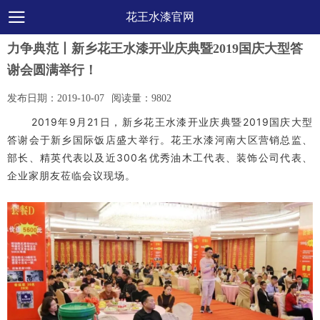
花王水漆官网
力争典范丨新乡花王水漆开业庆典暨2019国庆大型答
谢会圆满举行！
发布日期：
2019-10-07
阅读量：
9802
2019年9月21日，新乡花王水漆开业庆典暨2019国庆大型
答谢会于新乡国际饭店盛大举行。
花王水漆河南大区营销总监、
部长、精英代表以及近300名优秀油木工代表、装饰公司代表、
企业家朋友莅临会议现场。