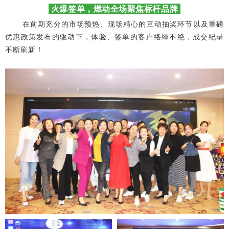
火爆签单，燃动全场
聚焦标杆品牌
在前期充分的市场预热、现场精心的互动抽奖环节以及重磅
优惠政策发布的驱动下，体验、签单的客户络绎不绝，成交纪录
不断刷新！