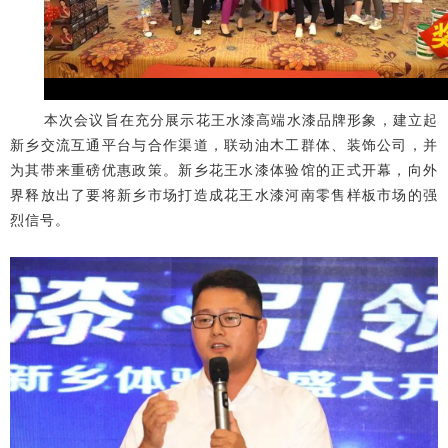
本次会议旨在充分展示花王水漆高端水漆品牌形象，建立起
新乡交流互通平台与合作渠道，联动油木工群体、装饰公司，并
为其带来重磅优惠政策。
新乡花王水漆体验馆的正式开幕，向外
界释放出了要将新乡市场打造成花王水漆河南零售样板市场的强
烈信号。