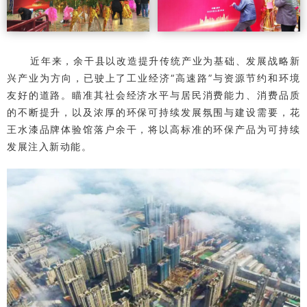
近年来，余干县以改造提升传统产业为基础、发展战略新
兴产业为方向，已驶上了工业经济“高速路”与资源节约和环境
友好的道路。
瞄准其社会经济水平与居民消费能力、消费品质
的不断提升，以及浓厚的环保可持续发展氛围与建设需要，花
王水漆品牌体验馆落户余干，将以高标准的环保产品为可持续
发展注入新动能。