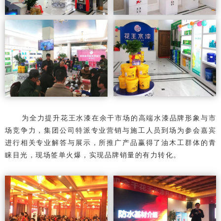
为全力提升花王水漆在余干市场的高端水漆品牌形象与市
场竞争力，集团公司特派专业营销与施工人员到场为参会嘉宾
进行相关专业解答与展示，所推广产品赢得了油木工群体的青
睐目光，现场签单火爆，实现品牌销量的有力转化。