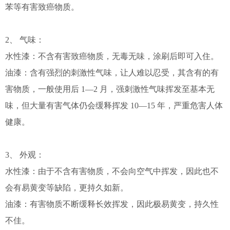
苯等有害致癌物质。
2、 气味：
水性漆：不含有害致癌物质，无毒无味，涂刷后即可入住。
油漆：含有强烈的刺激性气味，让人难以忍受，其含有的有
害物质，一般使用后 1—2 月，强刺激性气味挥发至基本无
味，但大量有害气体仍会缓释挥发 10—15 年，严重危害人体
健康。
3、 外观：
水性漆：由于不含有害物质，不会向空气中挥发，因此也不
会有易黄变等缺陷，更持久如新。
油漆：有害物质不断缓释长效挥发，因此极易黄变，持久性
不佳。