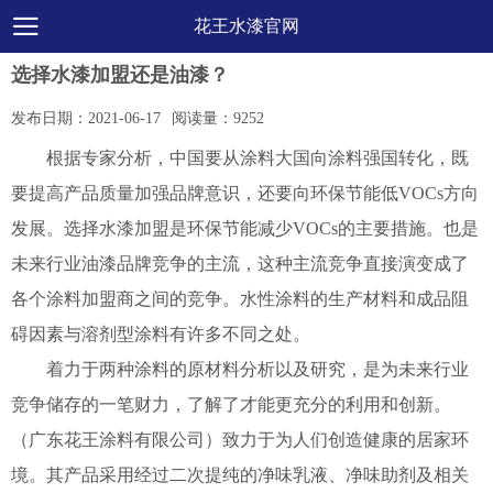
花王水漆官网
选择水漆加盟还是油漆？
发布日期：
2021-06-17
阅读量：
9252
根据专家分析，中国要从涂料大国向涂料强国转化，既
要提高产品质量加强品牌意识，还要向环保节能低VOCs方向
发展。选择水漆加盟是环保节能减少VOCs的主要措施。也是
未来行业油漆品牌竞争的主流，这种主流竞争直接演变成了
各个涂料加盟商之间的竞争。水性涂料的生产材料和成品阻
碍因素与溶剂型涂料有许多不同之处。
着力于两种涂料的原材料分析以及研究，是为未来行业
竞争储存的一笔财力，了解了才能更充分的利用和创新。
（广东花王涂料有限公司）致力于为人们创造健康的居家环
境。其产品采用经过二次提纯的净味乳液、净味助剂及相关