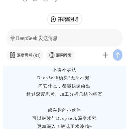
不得不承认
DeepSeek确实“无所不知”
问它什么，
都能快速给出
经过深度思考、加工分析总结的答案
感兴趣的小伙伴
可以继续与DeepSeek深度求索
更加深入了解花王水漆哦~