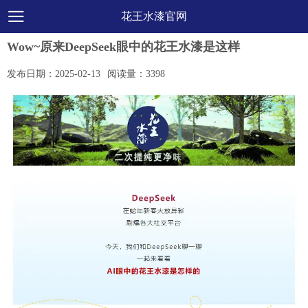
花王水漆官网
Wow~原来DeepSeek眼中的花王水漆是这样
发布日期：
2025-02-13
阅读量：
3398