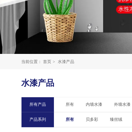
当前位置：
首页
>
水漆产品
水漆产品
所有产品
所有
内墙水漆
外墙水漆
产品系列
所有
贝多彩
臻丝绒