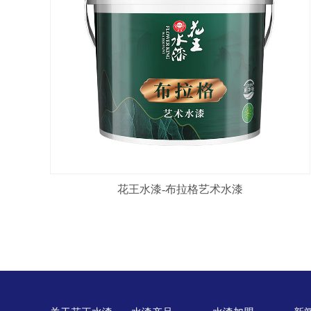
花王水漆-布拉格艺术水漆