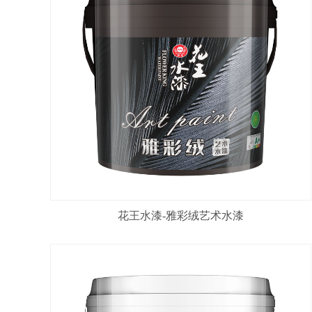
花王水漆-雅彩绒艺术水漆