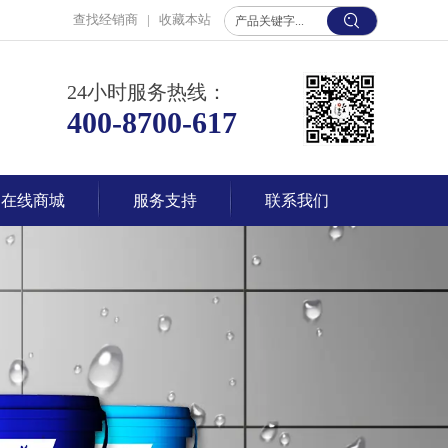
查找经销商
|
收藏本站
24小时服务热线：
400-8700-617
在线商城
服务支持
联系我们