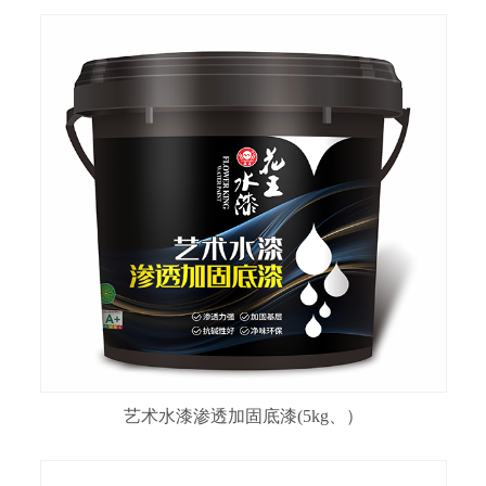
艺术水漆渗透加固底漆(5kg、）