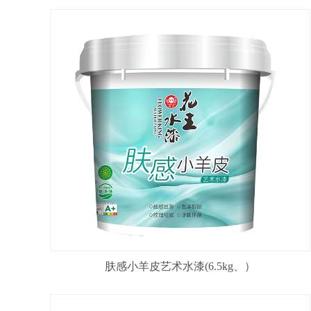
肤感小羊皮艺术水漆(6.5kg、）