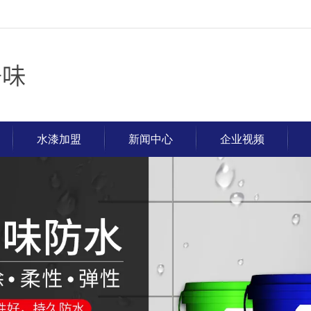
水漆加盟
新闻中心
企业视频