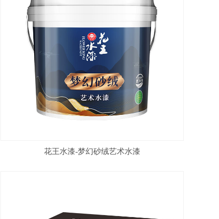
花王水漆-梦幻砂绒艺术水漆