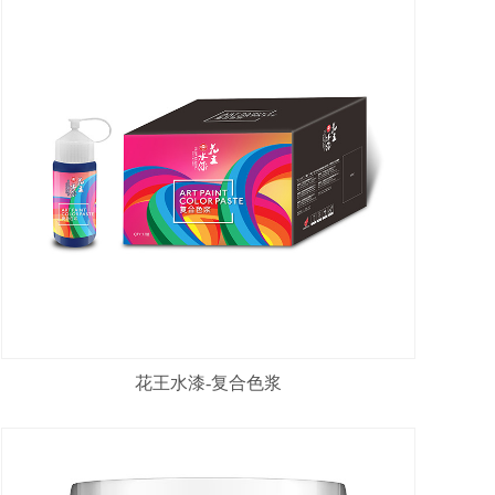
花王水漆-复合色浆