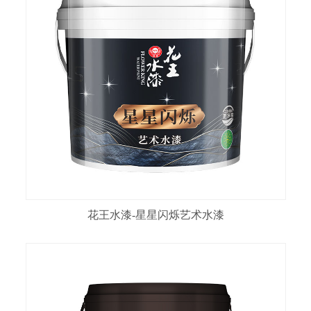
花王水漆-星星闪烁艺术水漆