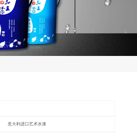
意大利进口艺术水漆