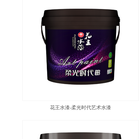
花王水漆-柔光时代艺术水漆