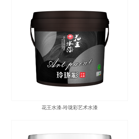
花王水漆-玲珑彩艺术水漆